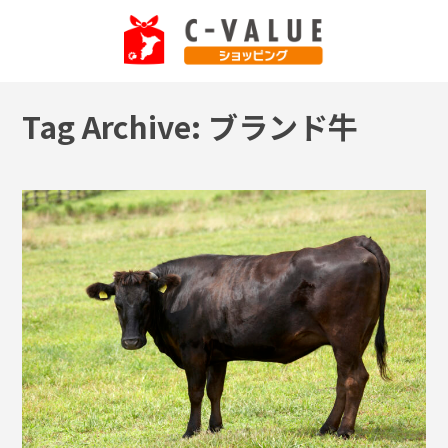
Tag Archive: ブランド牛