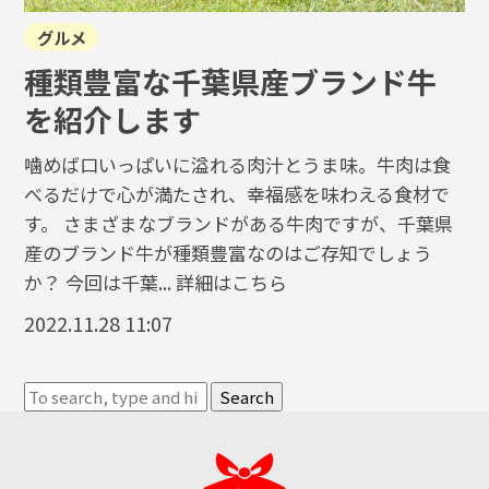
グルメ
種類豊富な千葉県産ブランド牛
を紹介します
噛めば口いっぱいに溢れる肉汁とうま味。牛肉は食
べるだけで心が満たされ、幸福感を味わえる食材で
す。 さまざまなブランドがある牛肉ですが、千葉県
産のブランド牛が種類豊富なのはご存知でしょう
か？ 今回は千葉...
詳細はこちら
2022.11.28 11:07
Search