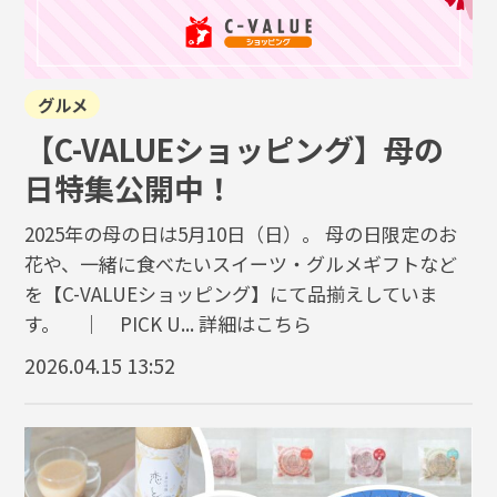
グルメ
【C-VALUEショッピング】母の
日特集公開中！
2025年の母の日は5月10日（日）。 母の日限定のお
花や、一緒に食べたいスイーツ・グルメギフトなど
を【C-VALUEショッピング】にて品揃えしていま
す。 ｜ PICK U...
詳細はこちら
2026.04.15 13:52