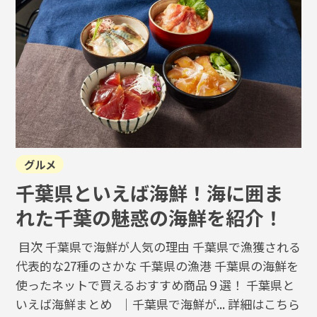
グルメ
千葉県といえば海鮮！海に囲ま
れた千葉の魅惑の海鮮を紹介！
目次 千葉県で海鮮が人気の理由 千葉県で漁獲される
代表的な27種のさかな 千葉県の漁港 千葉県の海鮮を
使ったネットで買えるおすすめ商品９選！ 千葉県と
いえば海鮮まとめ ｜千葉県で海鮮が...
詳細はこちら