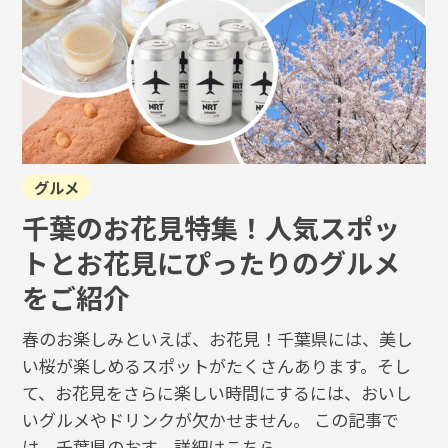
グルメ
千葉のお花見特集！人気スポッ
トとお花見にぴったりのグルメ
をご紹介
春のお楽しみといえば、お花見！千葉県には、美し
い桜が楽しめるスポットがたくさんあります。そし
て、お花見をさらに楽しい時間にするには、おいし
いグルメやドリンクが欠かせません。 この記事で
は、千葉県のおす...
詳細はこちら