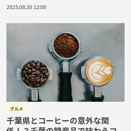
2025.08.20 12:00
グルメ
千葉県とコーヒーの意外な関
係！？千葉の特産品で味わうコ