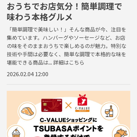
おうちでお店気分！簡単調理で
味わう本格グルメ
「簡単調理で美味しい！」そんな商品が今、注目を
集めています。ハンバーグやソーセージなど、お店
の味をそのままおうちで楽しめるのが魅力。特別な
技術や手間は必要なく、簡単な調理で本格的な味を
堪能できる商品は...
詳細はこちら
2026.02.04 12:00