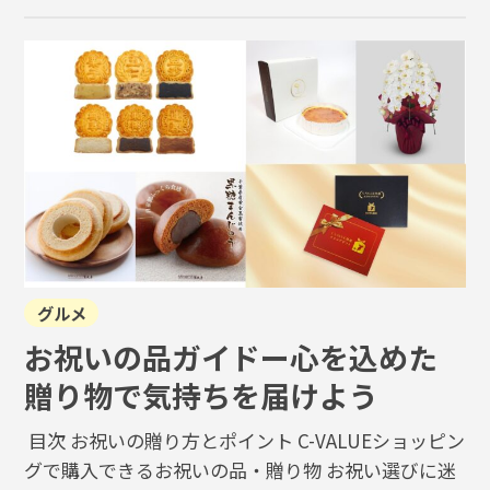
グルメ
お祝いの品ガイドー心を込めた
贈り物で気持ちを届けよう
目次 お祝いの贈り方とポイント C-VALUEショッピン
グで購入できるお祝いの品・贈り物 お祝い選びに迷