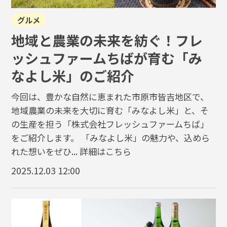
グルメ
地域と農業の未来を紡ぐ！フレ
ッシュファームちばが育む「み
なよし米」のご紹介
今回は、豊かな自然に恵まれた市原市皆吉地区で、
地域農業の未来を大切に育む「みなよし米」と、そ
の生産を担う「株式会社フレッシュファームちば」
をご紹介します。 「みなよし米」の魅力や、込めら
れた想いをぜひ...
詳細はこちら
2025.12.03 12:00