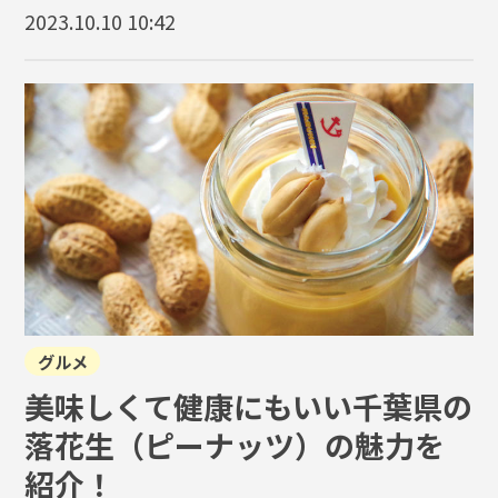
2023.10.10 10:42
グルメ
美味しくて健康にもいい千葉県の
落花生（ピーナッツ）の魅力を
紹介！