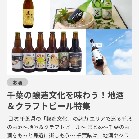
お酒
千葉の醸造文化を味わう！地酒
＆クラフトビール特集
目次 千葉県の「醸造文化」の魅力 エリアで巡る千葉
のお酒～地酒＆クラフトビール～ まとめ～千葉のお
酒をもっと身近に楽しもう～ 千葉県は、地酒やクラ