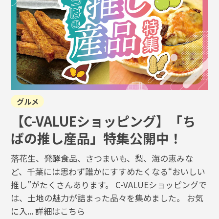
グルメ
【C-VALUEショッピング】「ち
ばの推し産品」特集公開中！
落花生、発酵食品、さつまいも、梨、海の恵みな
ど、千葉には思わず誰かにすすめたくなる“おいしい
推し”がたくさんあります。 C-VALUEショッピングで
は、土地の魅力が詰まった品々を集めました。 お気
に入...
詳細はこちら