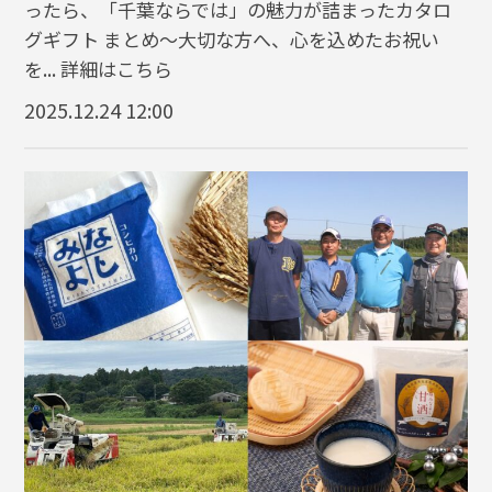
ったら、「千葉ならでは」の魅力が詰まったカタロ
グギフト まとめ～大切な方へ、心を込めたお祝い
を...
詳細はこちら
2025.12.24 12:00