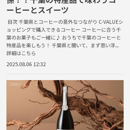
ーヒーとスイーツ
目次 千葉県とコーヒーの意外なつながり C-VALUEシ
ョッピングで購入できるコーヒー コーヒーに合う千
葉のお菓子もご一緒に♪ おうちで千葉のコーヒーと
特産品を楽しもう！ 千葉県と聞いて、まず思い浮...
詳細はこちら
2025.08.06 12:32