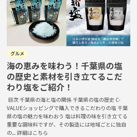
グルメ
海の恵みを味わう！千葉県の塩
の歴史と素材を引き立てるこだ
わり塩をご紹介！
目次 千葉県の海と塩の関係 千葉県の塩の歴史 C-
VALUEショッピングで購入できるこだわりの塩 千葉
県の塩の魅力を味わおう 塩は料理の味を引き立てる
重要な調味料ですが、その製造には地域ごとに独自
の...
詳細はこちら