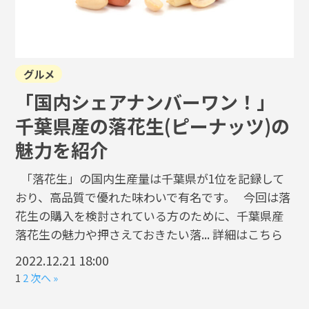
グルメ
「国内シェアナンバーワン！」
千葉県産の落花生(ピーナッツ)の
魅力を紹介
「落花生」の国内生産量は千葉県が1位を記録して
おり、高品質で優れた味わいで有名です。 今回は落
花生の購入を検討されている方のために、千葉県産
落花生の魅力や押さえておきたい落...
詳細はこちら
2022.12.21 18:00
1
2
次へ »