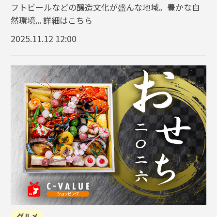
フトビールなどの醸造文化が盛んな地域。豊かな自
然環境...
詳細はこちら
2025.11.12 12:00
グルメ