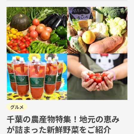
グルメ
千葉の農産物特集！地元の恵み
が詰まった新鮮野菜をご紹介