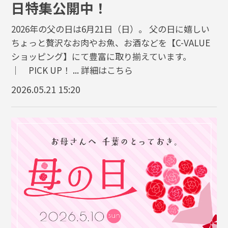
日特集公開中！
2026年の父の日は6月21日（日）。 父の日に嬉しい
ちょっと贅沢なお肉やお魚、お酒などを【C-VALUE
ショッピング】にて豊富に取り揃えています。
｜ PICK UP！ ...
詳細はこちら
2026.05.21 15:20