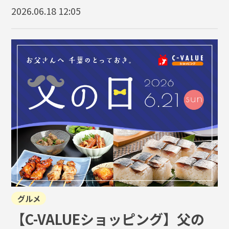
2026.06.18 12:05
グルメ
【C-VALUEショッピング】父の