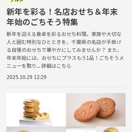
新年を彩る！名店おせち＆年末
年始のごちそう特集
新年を迎える食卓を彩るおせち料理。家族や大切な
人と囲む特別なひとときを、千葉県の名店が手掛け
る自慢のおせちで華やかにしてみませんか？ また、
年末年始には、おせちにプラスもう1品！ごちそうメ
ニューを取り...
詳細はこちら
2025.10.29 12:29