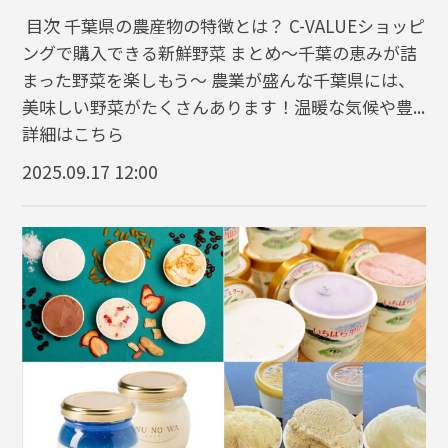
目次 千葉県の農産物の特徴とは？ C-VALUEショッピ
ングで購入できる新鮮野菜 まとめ～千葉の恵みが詰
まった野菜を楽しもう～ 農業が盛んな千葉県には、
美味しい野菜がたくさんあります！温暖な気候や豊...
詳細はこちら
2025.09.17 12:00