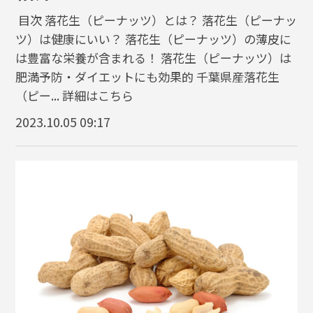
目次 落花生（ピーナッツ）とは？ 落花生（ピーナッ
ツ）は健康にいい？ 落花生（ピーナッツ）の薄皮に
は豊富な栄養が含まれる！ 落花生（ピーナッツ）は
肥満予防・ダイエットにも効果的 千葉県産落花生
（ピー...
詳細はこちら
2023.10.05 09:17