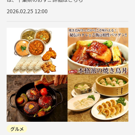
2026.02.25 12:00
グルメ