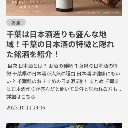
お酒
千葉は日本酒造りも盛んな地
域！千葉の日本酒の特徴と隠れ
た銘酒を紹介！
目次 日本酒とは？ お酒の種類 千葉県の日本酒の特
徴 千葉県の日本酒が人気の理由 日本酒は健康にもい
い？ 千葉県のおすすめの日本酒6選！ まとめ 千葉県
は日本酒作りが盛んだと聞いて意外と思われる方も...
詳細はこちら
2023.10.11 19:06