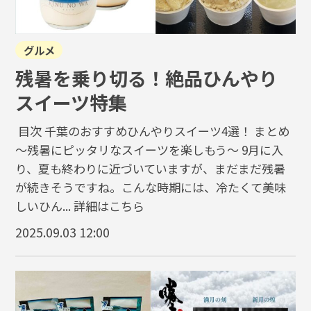
グルメ
残暑を乗り切る！絶品ひんやり
スイーツ特集
目次 千葉のおすすめひんやりスイーツ4選！ まとめ
～残暑にピッタリなスイーツを楽しもう～ 9月に入
り、夏も終わりに近づいていますが、まだまだ残暑
が続きそうですね。こんな時期には、冷たくて美味
しいひん...
詳細はこちら
2025.09.03 12:00