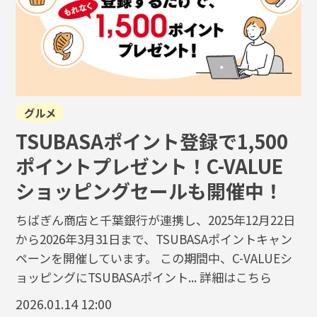
グルメ
TSUBASAポイント登録で1,500
ポイントプレゼント！C-VALUE
ショッピングセールも開催中！
ちばぎん商店と千葉銀行が連携し、2025年12月22日
から2026年3月31日まで、TSUBASAポイントキャン
ペーンを開催しています。 この期間中、C-VALUEシ
ョッピングにTSUBASAポイント...
詳細はこちら
2026.01.14 12:00